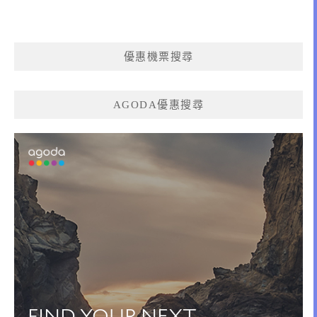
優惠機票搜尋
AGODA優惠搜尋