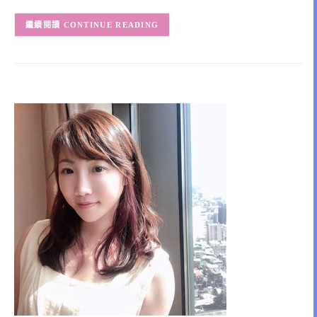
CONTINUE READING