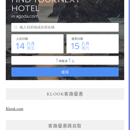
KLOOK客路優惠
Klook.com
客路優惠碼自取