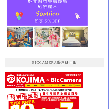
BICCAMERA優惠碼自取