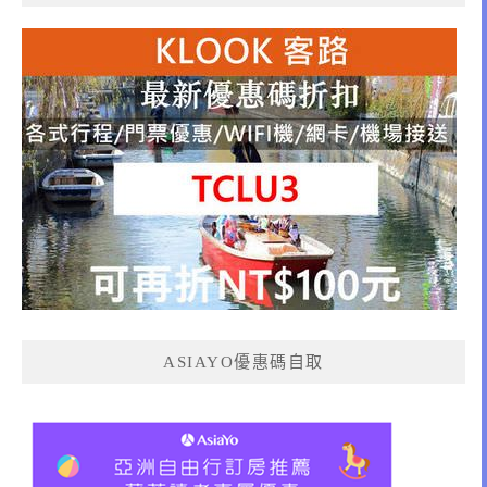
ASIAYO優惠碼自取