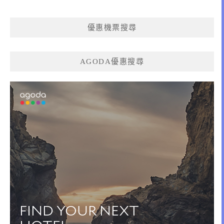
優惠機票搜尋
AGODA優惠搜尋