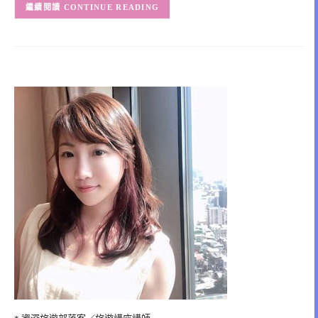
CONTINUE READING