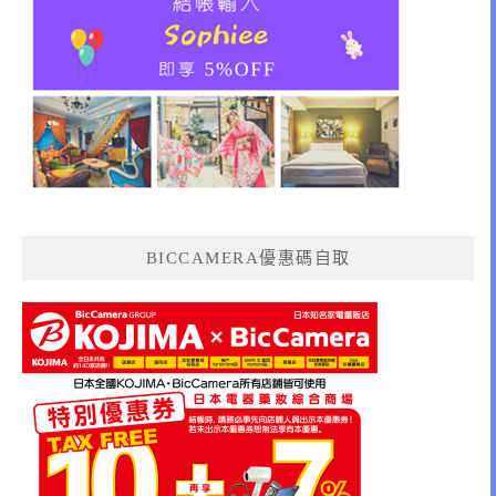
BICCAMERA優惠碼自取