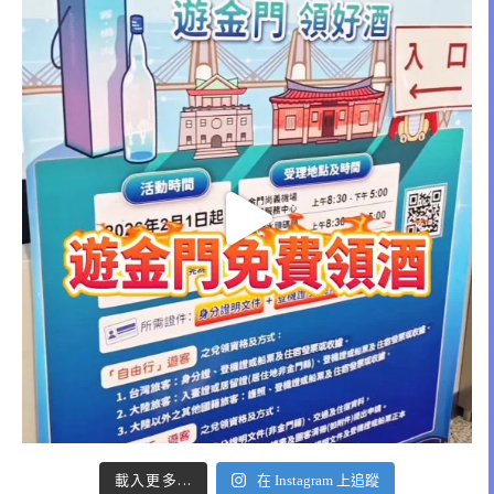
載入更多...
在 Instagram 上追蹤