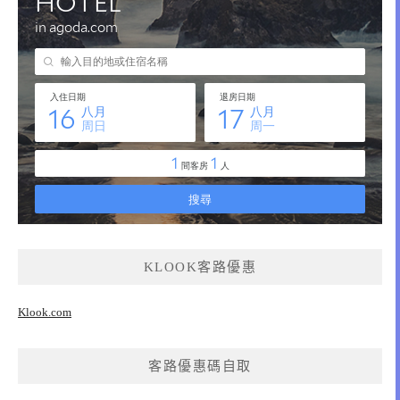
KLOOK客路優惠
Klook.com
客路優惠碼自取