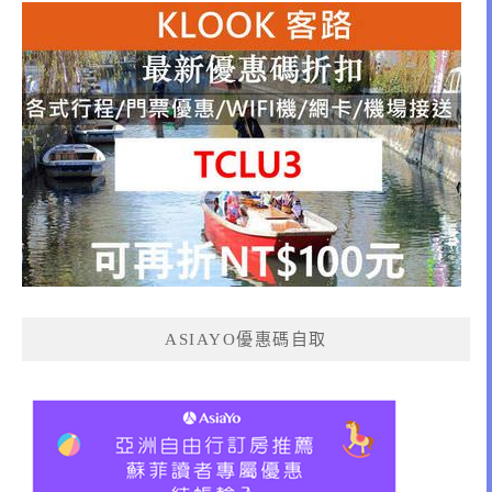
ASIAYO優惠碼自取