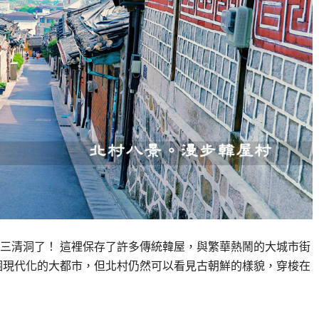
三清洞了！ 這裡保存了許多傳統韓屋，與繁華熱鬧的大城市街
個現代化的大都市，但北村仍然可以看見古朝鮮的樣貌，穿梭在