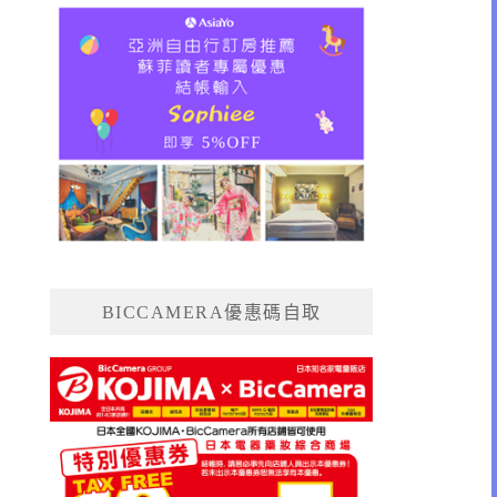
BICCAMERA優惠碼自取