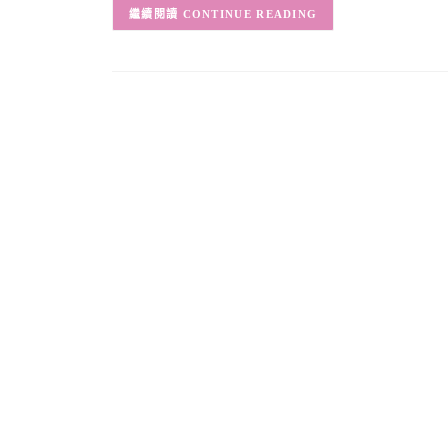
CONTINUE READING