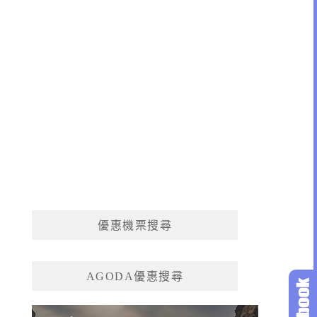
優惠機票搜尋
AGODA優惠搜尋