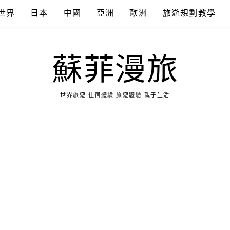
世界
日本
中國
亞洲
歐洲
旅遊規劃教學
蘇菲漫旅
世界旅遊 住宿體驗 旅遊體驗 親子生活