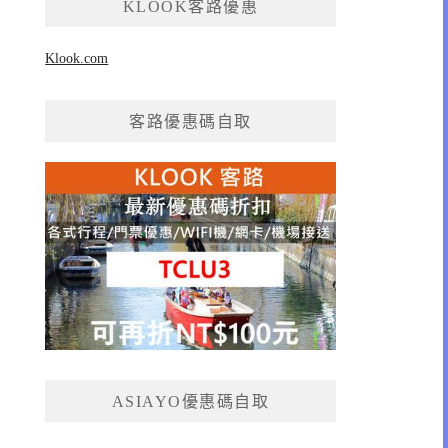
KLOOK客路優惠
Klook.com
客路優惠碼自取
ASIAYO優惠碼自取