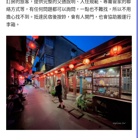
訂房的旅客，提供完整的交通說明、入住規範、專屬管家的聯
絡方式等，有任何問題都可以詢問，一點也不難找，所以不用
擔心找不到。抵達民宿後按鈴，會有人開門，也會協助搬運行
李箱。