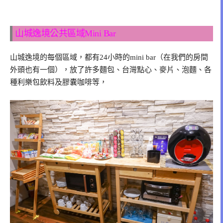
山城逸境公共區域Mini Bar
山城逸境的每個區域，都有24小時的mini bar（在我們的房間
外頭也有一個），放了許多麵包、台灣點心、麥片、泡麵、各
種利樂包飲料及膠囊咖啡等，