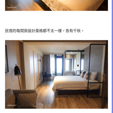
民宿的每間房設計風格都不太一樣，各有千秋，