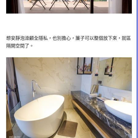
想安靜泡澡顧全隱私，也別擔心，簾子可以整個放下來，就區
隔開空間了。