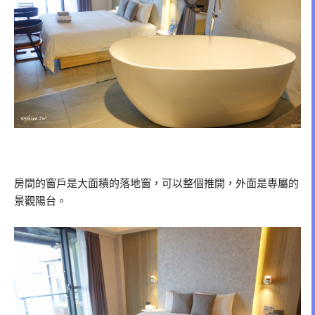
房間的窗戶是大面積的落地窗，可以整個推開，外面是專屬的
景觀陽台。