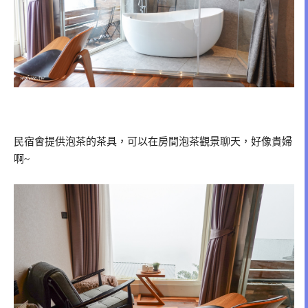
民宿會提供泡茶的茶具，可以在房間泡茶觀景聊天，好像貴婦
啊~