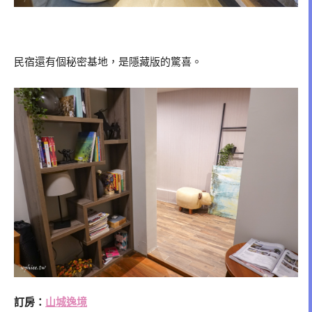
民宿還有個秘密基地，是隱藏版的驚喜。
訂房：
山城逸境