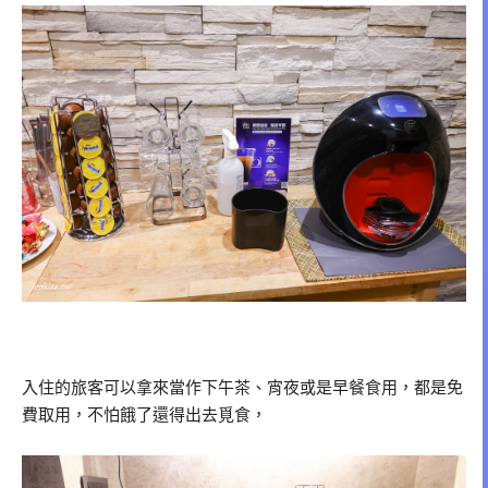
入住的旅客可以拿來當作下午茶、宵夜或是早餐食用，都是免
費取用，不怕餓了還得出去覓食，