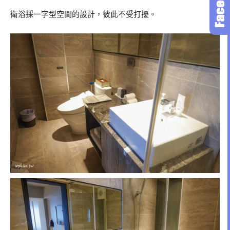
衛浴採一字型空間的設計，彼此不受打擾。