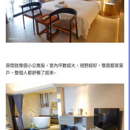
房間就像個小公寓般，室內坪數超大，視野超好，整面都是窗
戶，整個人都舒暢了起來~