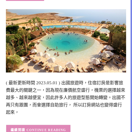
( 最新更新時間 2023.05.01 ) 出國旅遊時，住宿訂房是影響旅
費最大的關鍵之一，因為現在廉價航空盛行，機票的選擇越來
越多、越來越便宜，因此許多人的旅遊型態開始轉變。出國不
再只有跟團，而會選擇自助旅行， 所以訂房網站也變得盛行
起來，
CONTINUE READING