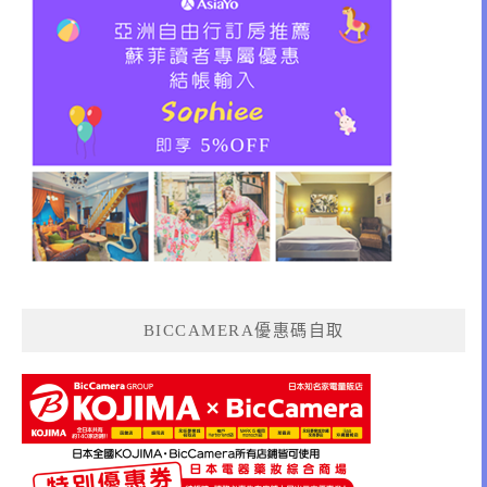
BICCAMERA優惠碼自取