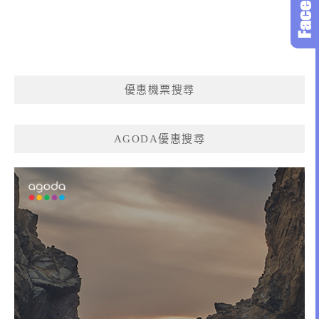
優惠機票搜尋
AGODA優惠搜尋