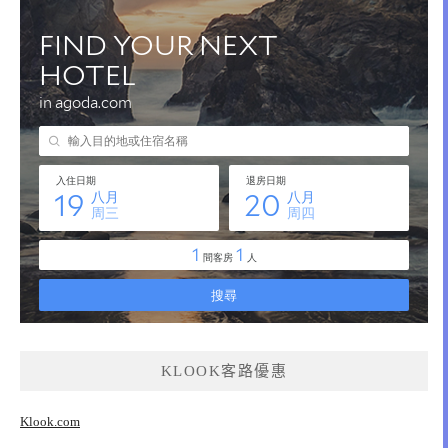
KLOOK客路優惠
Klook.com