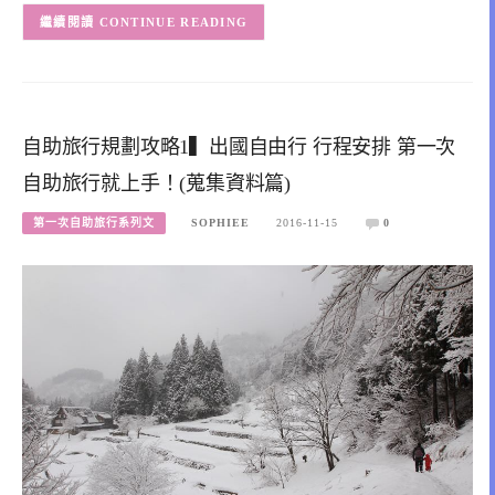
CONTINUE READING
自助旅行規劃攻略1▍出國自由行 行程安排 第一次
自助旅行就上手！(蒐集資料篇)
第一次自助旅行系列文
SOPHIEE
2016-11-15
0