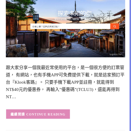
跟大家分享一個我最近常使用的平台，是一個很方便的訂票管
道， 有網站，也有手機APP可免費提供下載，就是這家預訂平
台『Klook客路』。 只要手機下載APP並註冊，就能得到
NT$40元的優惠券， 再輸入”優惠碼”(TCLU3)，還能再得到
NT…
CONTINUE READING