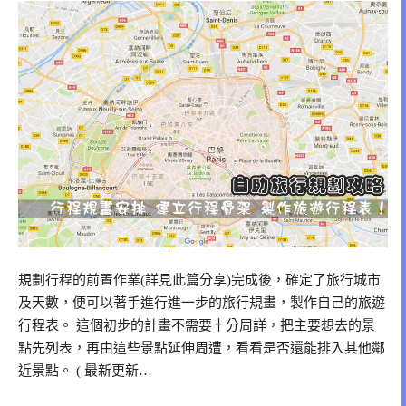
規劃行程的前置作業(詳見此篇分享)完成後，確定了旅行城市
及天數，便可以著手進行進一步的旅行規畫，製作自己的旅遊
行程表。 這個初步的計畫不需要十分周詳，把主要想去的景
點先列表，再由這些景點延伸周遭，看看是否還能排入其他鄰
近景點。 ( 最新更新…