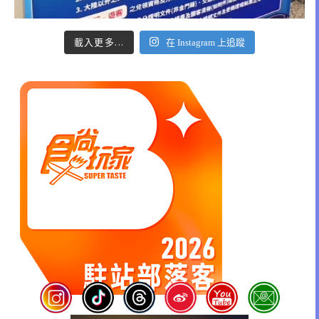
載入更多...
在 Instagram 上追蹤