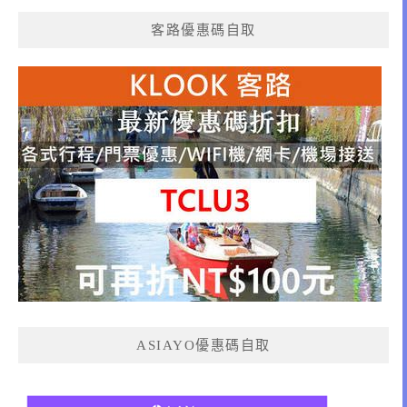
客路優惠碼自取
ASIAYO優惠碼自取