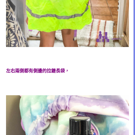
左右兩側都有側邊的拉鏈長袋，