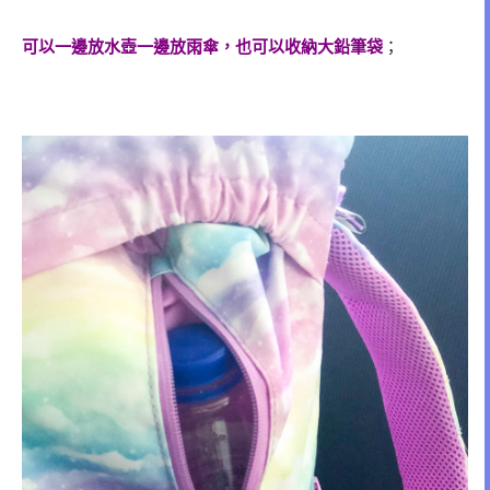
可以一邊放水壺一邊放雨傘，也可以收納大鉛筆袋
；