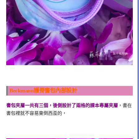
Beckmann護脊書包內部設計
書包夾層一共有三個，後側設計了兩格的課本專屬夾層
，書在
書包裡就不容易東倒西歪的，