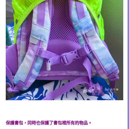
保護書包，同時也保護了書包裡所有的物品。