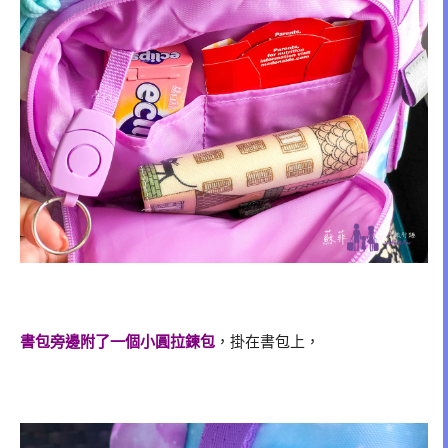
書包旁邊附了一個小圓拉鍊包
，掛在書包上，