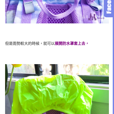
但是雨勢較大的時候，就可以
展開防水罩套上去，