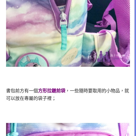
書包前方有一個
方形拉鏈前袋
，一些隨時要取用的小物品，就
可以放在專屬的袋子裡；