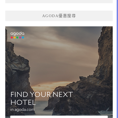
AGODA優惠搜尋