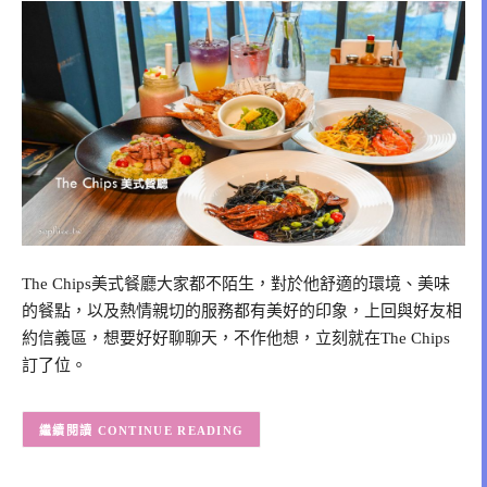
The Chips美式餐廳大家都不陌生，對於他舒適的環境、美味
的餐點，以及熱情親切的服務都有美好的印象，上回與好友相
約信義區，想要好好聊聊天，不作他想，立刻就在The Chips
訂了位。
CONTINUE READING