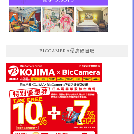
BICCAMERA優惠碼自取