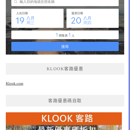
KLOOK客路優惠
Klook.com
客路優惠碼自取