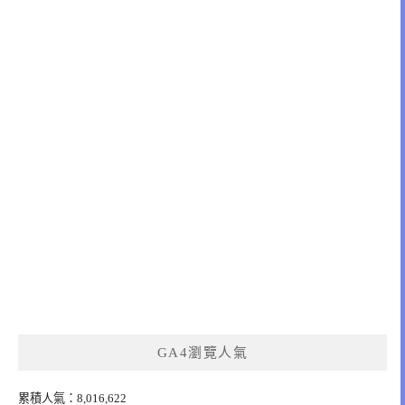
GA4瀏覽人氣
累積人氣：8,016,622