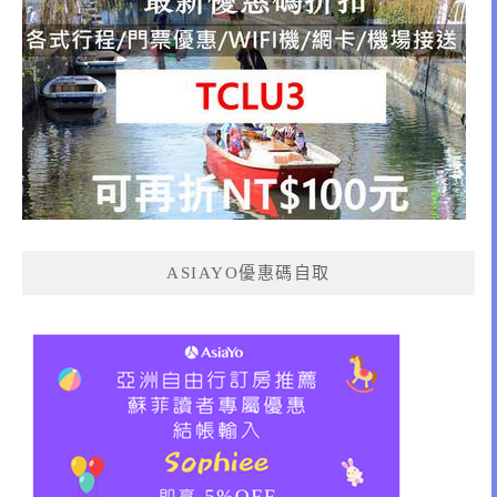
ASIAYO優惠碼自取