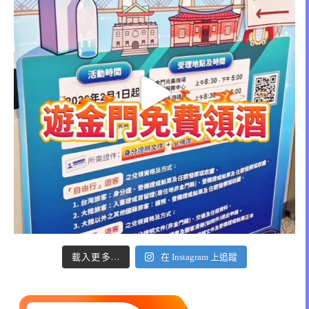
載入更多...
在 Instagram 上追蹤