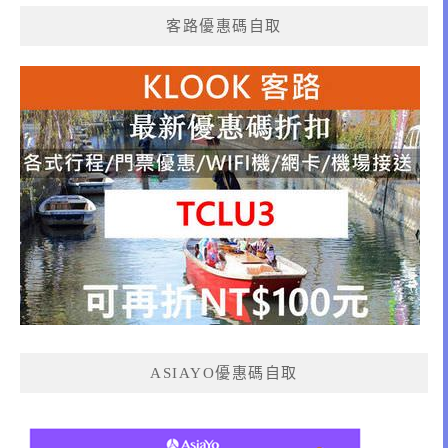
客路優惠碼自取
ASIAYO優惠碼自取