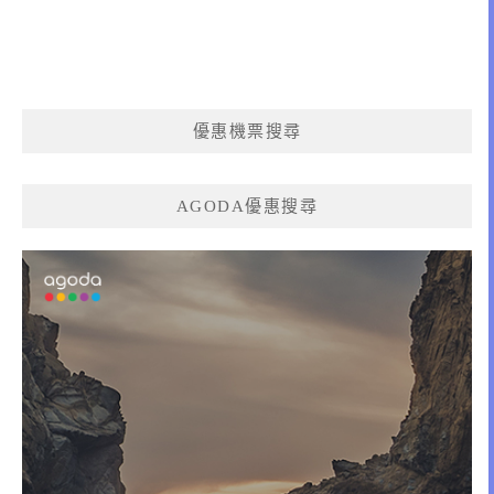
優惠機票搜尋
AGODA優惠搜尋