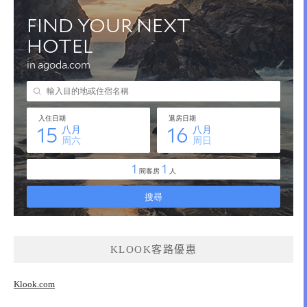
KLOOK客路優惠
Klook.com