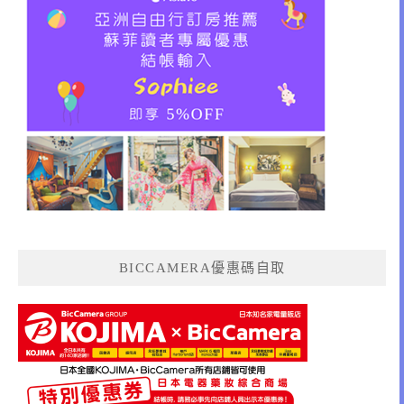
BICCAMERA優惠碼自取