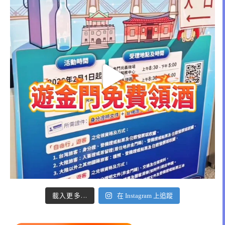
載入更多...
在 Instagram 上追蹤