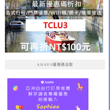
ASIAYO優惠碼自取