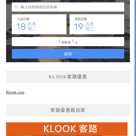
KLOOK客路優惠
Klook.com
客路優惠碼自取