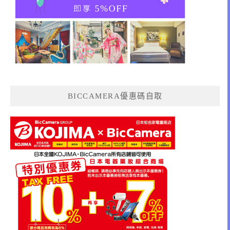
BICCAMERA優惠碼自取