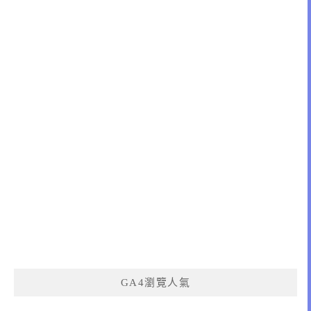
GA4瀏覽人氣