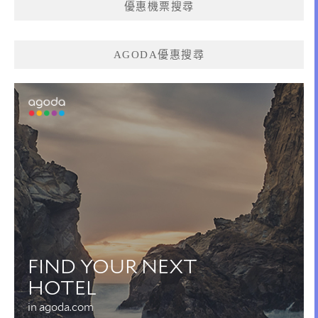
優惠機票搜尋
AGODA優惠搜尋