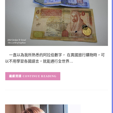
一直以為我所熟悉的阿拉伯數字， 在異國旅行購物時，可
以不用學習各國語言，就能通行全世界…
CONTINUE READING