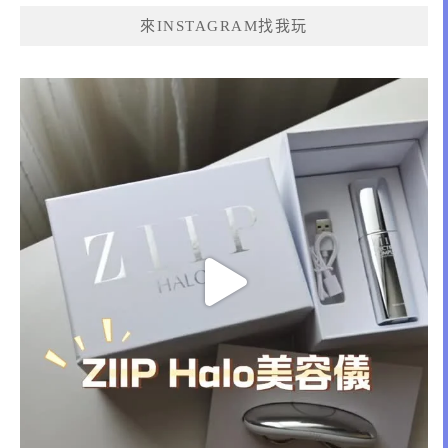
來INSTAGRAM找我玩