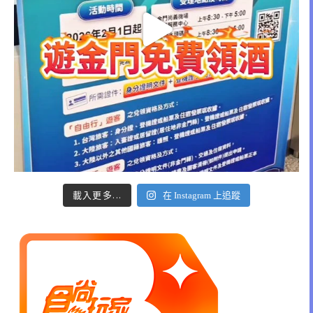
載入更多...
在 Instagram 上追蹤