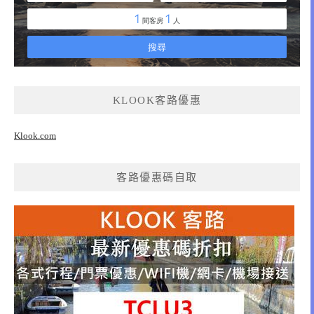
KLOOK客路優惠
Klook.com
客路優惠碼自取