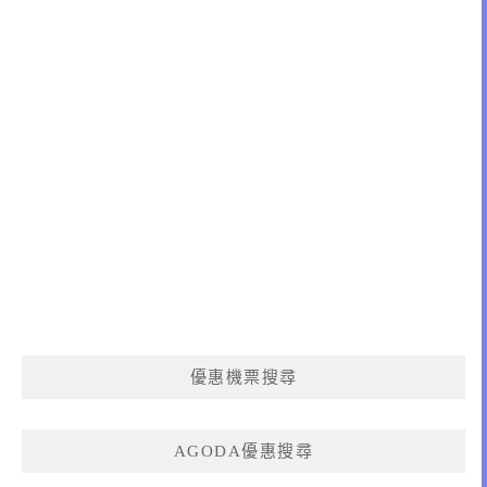
優惠機票搜尋
AGODA優惠搜尋