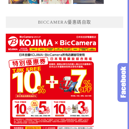
BICCAMERA優惠碼自取