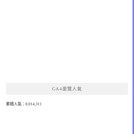
GA4瀏覽人氣
累積人氣：8,014,311