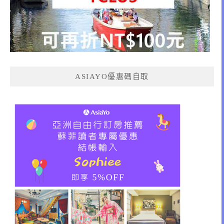
ASIAYO優惠碼自取