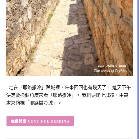
走在「耶路撒冷」舊城裡，來來回回也有幾天了， 這天下午
決定要換個角度來看「耶路撒冷」， 我們要爬上城牆，由高
處來俯視「耶路撒冷城」。
CONTINUE READING