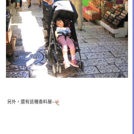
另外，還有這種香料屋
~