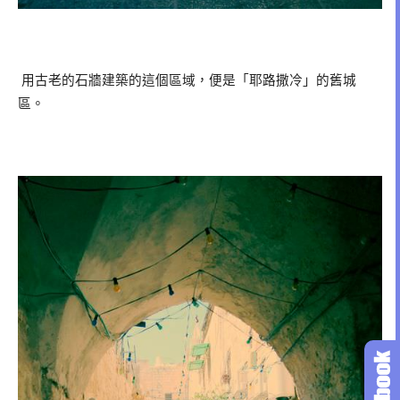
用古老的石牆建築的這個區域，便是「耶路撒冷」的舊城
區。