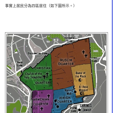
事實上居民分為四區居住（如下圖所示。）