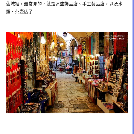
舊城裡，最常見的，就是這些飾品店、手工藝品店，以及水
煙、茶壺店了！