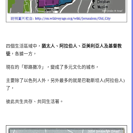
四個生活區域中，
猶太人、阿拉伯人、亞美利亞人及基督教
徒
，各據一方，
現在的「耶路撒冷」，變成了多元文化的城市，
主要除了以色列人外，另外最多的就是巴勒斯坦人
阿拉伯人
(
)
了，
彼此共生共存、共同生活著。