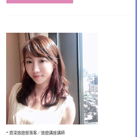
* 資深旅遊部落客／旅遊講座講師