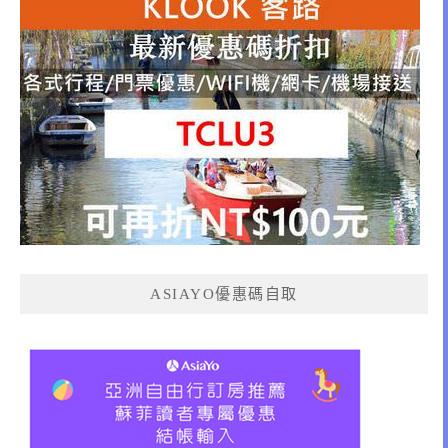
ASIAYO優惠碼自取