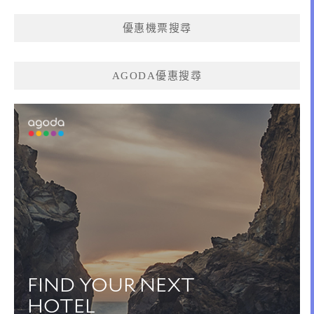
優惠機票搜尋
AGODA優惠搜尋