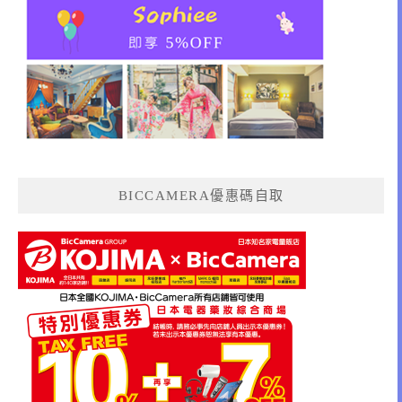
BICCAMERA優惠碼自取