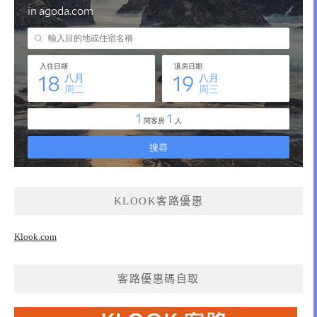
KLOOK客路優惠
Klook.com
客路優惠碼自取