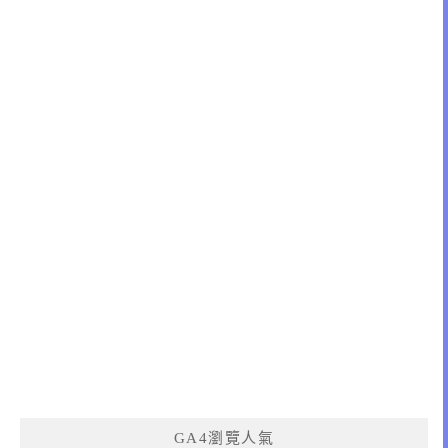
GA4瀏覽人氣