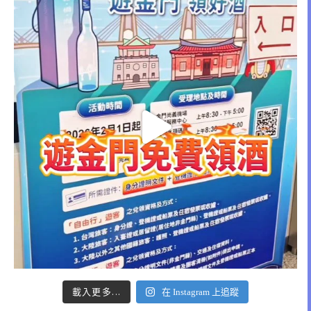
載入更多...
在 Instagram 上追蹤