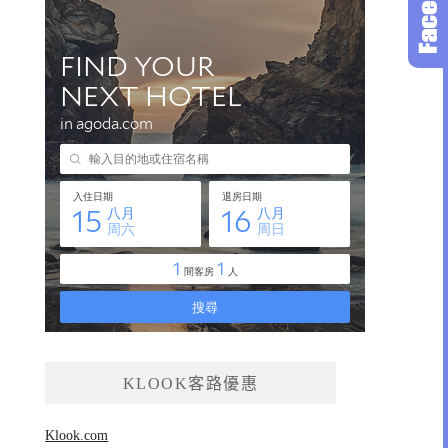
KLOOK客路優惠
Klook.com