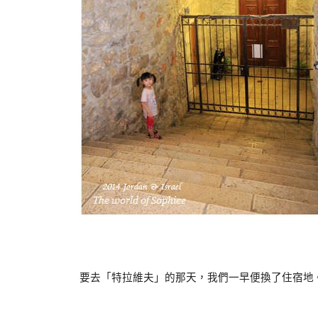
要去「
特拉維夫
」的那天，我們一早便換了住宿地