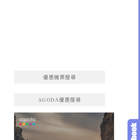
優惠機票搜尋
AGODA優惠搜尋