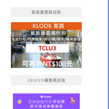
客路優惠碼自取
ASIAYO優惠碼自取