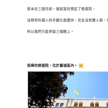
原本在三個月前，我就寫信預定了修道院，
沒想到外國人的手腳比我還快，完全沒有雙人房，
所以我們只能停留三個晚上。
很棒的修道院，位於舊城區內。