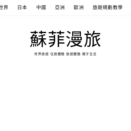
世界
日本
中國
亞洲
歐洲
旅遊規劃教學
蘇菲漫旅
世界旅遊 住宿體驗 旅遊體驗 親子生活