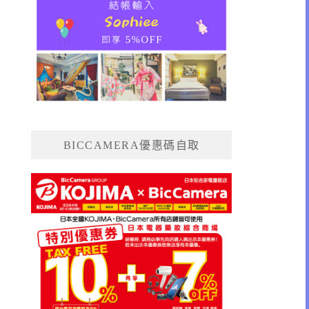
BICCAMERA優惠碼自取