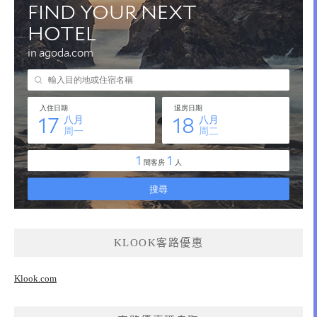
KLOOK客路優惠
Klook.com