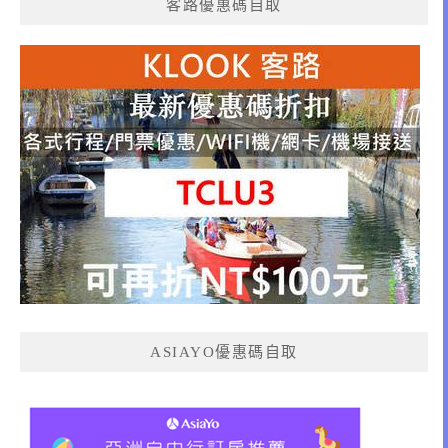
客路優惠碼自取
ASIAYO優惠碼自取