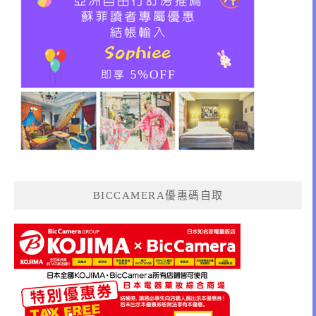
BICCAMERA優惠碼自取