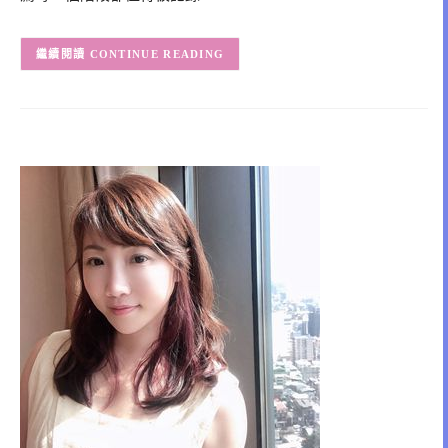
CONTINUE READING