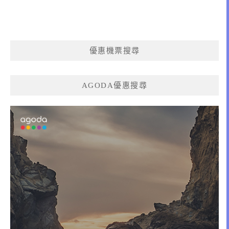
優惠機票搜尋
AGODA優惠搜尋