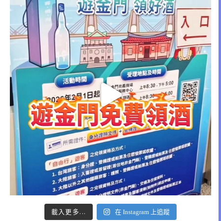
載入更多...
在 Instagram 上追蹤