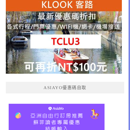
ASIAYO優惠碼自取