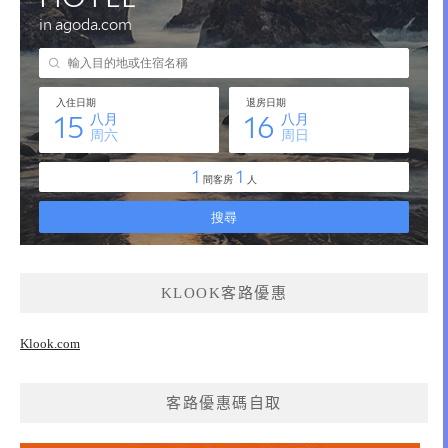
KLOOK客路優惠
Klook.com
客路優惠碼自取