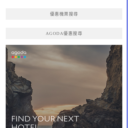
優惠機票搜尋
AGODA優惠搜尋