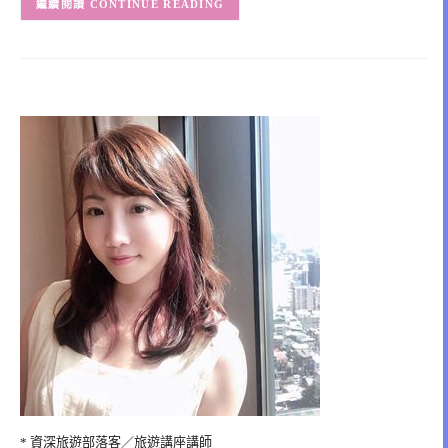
CONTINUE READING
* 資深旅遊部落客／旅遊講座講師