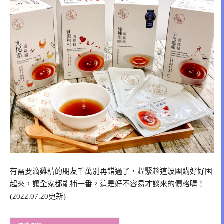
有需要滴雞精的朋友千萬別再錯過了，趕緊趁這波團購好好囤
起來，讓全家都能補一番，這是好不容易才談來的價格喔！
(2022.07.20更新)