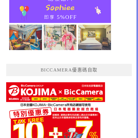
BICCAMERA優惠碼自取