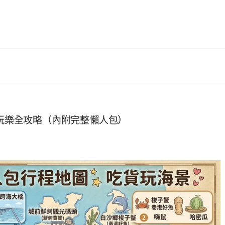
喝玩樂全攻略（內附完整懶人包）