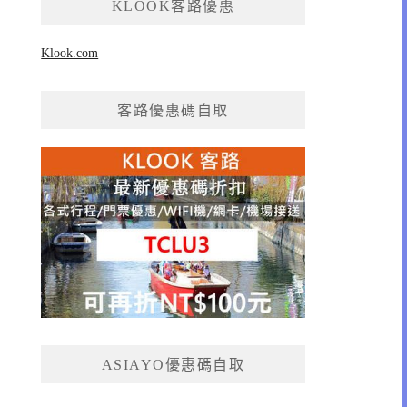
KLOOK客路優惠
Klook.com
客路優惠碼自取
ASIAYO優惠碼自取