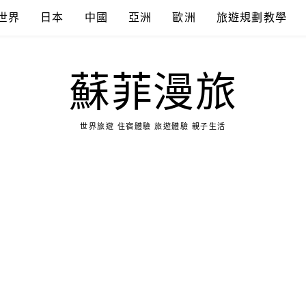
世界
日本
中國
亞洲
歐洲
旅遊規劃教學
蘇菲漫旅
世界旅遊 住宿體驗 旅遊體驗 親子生活