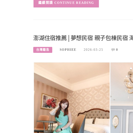
CONTINUE READING
澎湖住宿推薦│夢想民宿 親子包棟民宿 
SOPHIEE
2026-03-25
0
台灣離島