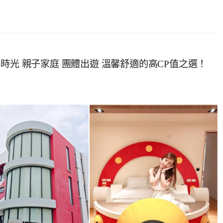
時光 親子家庭 團體出遊 溫馨舒適的高CP值之選！