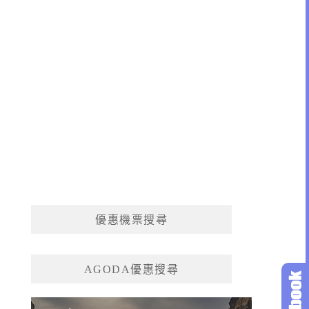
優惠機票搜尋
AGODA優惠搜尋