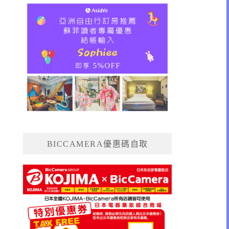
BICCAMERA優惠碼自取