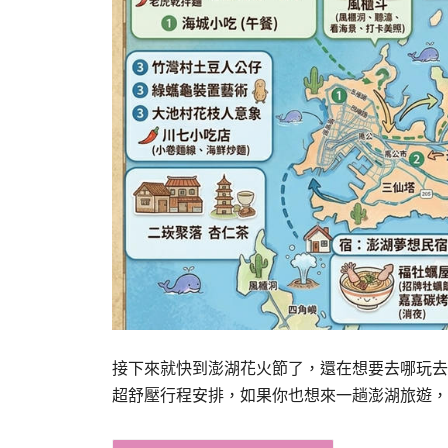
接下來就快到澎湖花火節了，還在想要去哪玩去
超舒壓行程安排，如果你也想來一趟澎湖旅遊，