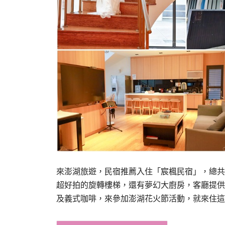
來澎湖旅遊，民宿推薦入住「宸楓民宿」，總共
超好拍的旋轉樓梯，還有夢幻大廚房，客廳提供
及義式咖啡，來參加澎湖花火節活動，就來住這