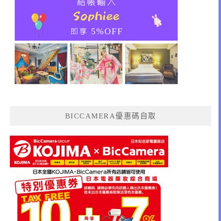
BICCAMERA優惠碼自取