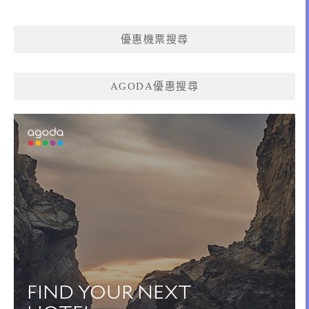
優惠機票搜尋
AGODA優惠搜尋