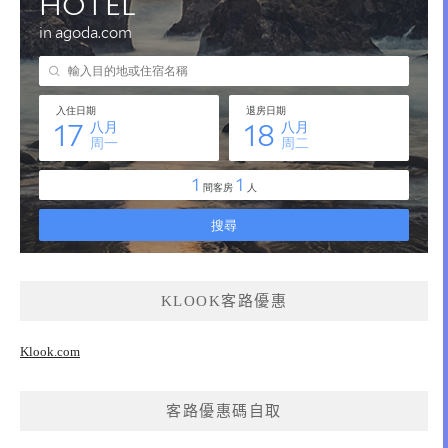
KLOOK客路優惠
Klook.com
客路優惠碼自取