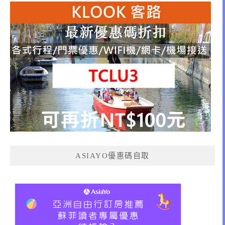
ASIAYO優惠碼自取