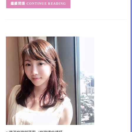
CONTINUE READING