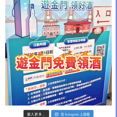
載入更多...
在 Instagram 上追蹤