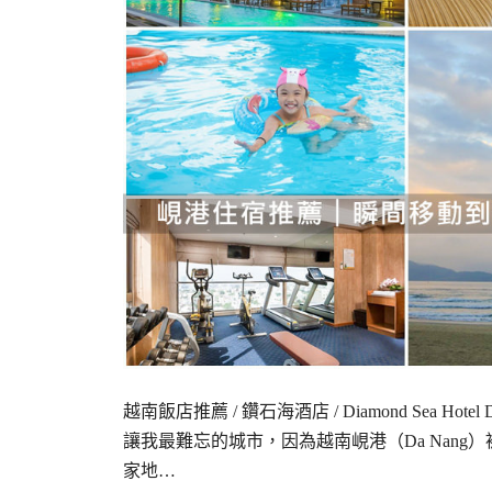
越南飯店推薦 / 鑽石海酒店 / Diamond Sea 
讓我最難忘的城市，因為越南峴港（Da Nan
家地…