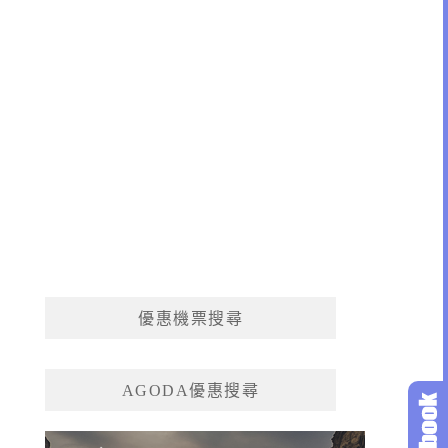
優惠機票搜尋
AGODA優惠搜尋