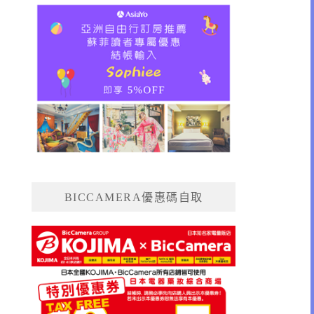
BICCAMERA優惠碼自取