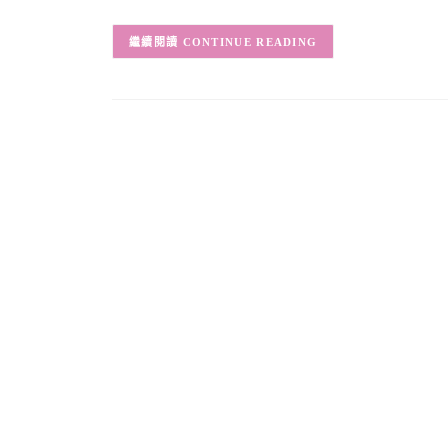
CONTINUE READING