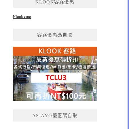
KLOOK客路優惠
Klook.com
客路優惠碼自取
ASIAYO優惠碼自取