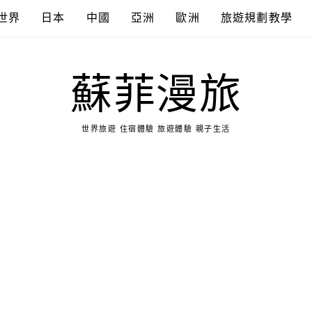
世界
日本
中國
亞洲
歐洲
旅遊規劃教學
蘇菲漫旅
世界旅遊 住宿體驗 旅遊體驗 親子生活