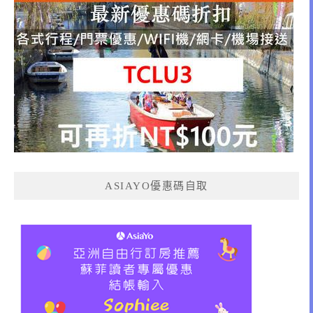
ASIAYO優惠碼自取