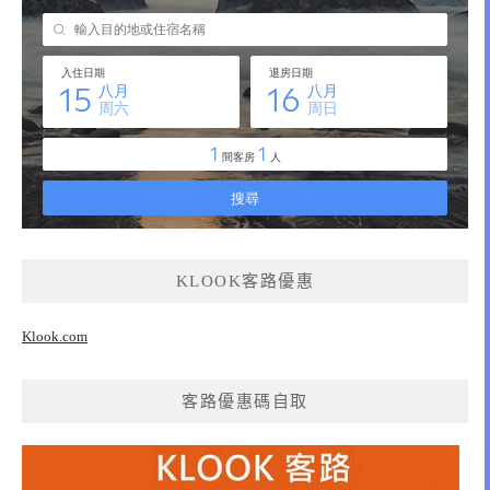
KLOOK客路優惠
Klook.com
客路優惠碼自取