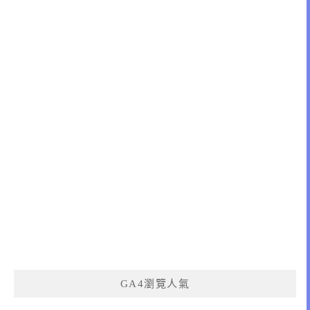
GA4瀏覽人氣