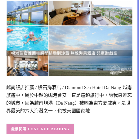
越南飯店推薦 / 鑽石海酒店 / Diamond Sea Hotel Da Nang 越南
旅遊中，屬於中越的峴港會安一直是這趟旅行中，讓我最難忘
的城市，因為越南峴港（Da Nang）被喻為東方夏威夷，是世
界最美的六大海灘之一，也被美國國家地…
CONTINUE READING