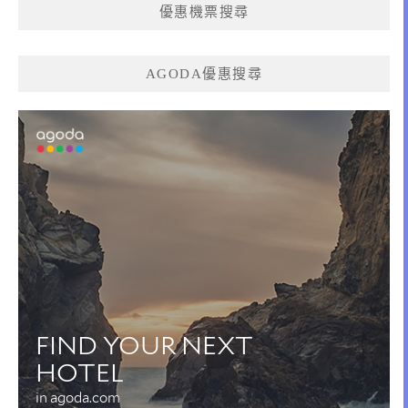
優惠機票搜尋
AGODA優惠搜尋