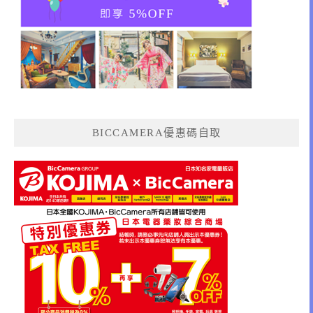
BICCAMERA優惠碼自取