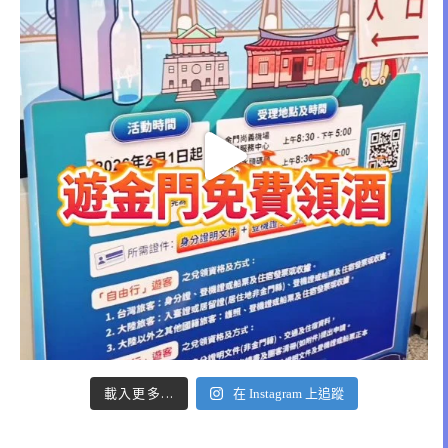
載入更多...
在 Instagram 上追蹤