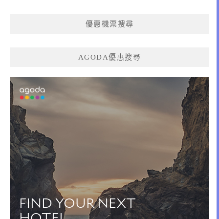
優惠機票搜尋
AGODA優惠搜尋