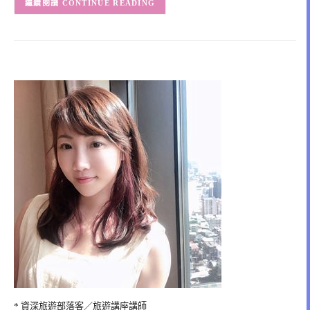
CONTINUE READING
* 資深旅遊部落客／旅遊講座講師