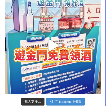
載入更多...
在 Instagram 上追蹤