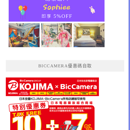
BICCAMERA優惠碼自取