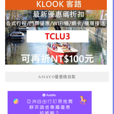
ASIAYO優惠碼自取