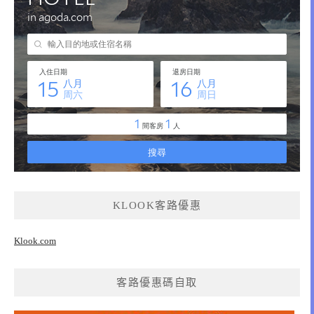
KLOOK客路優惠
Klook.com
客路優惠碼自取