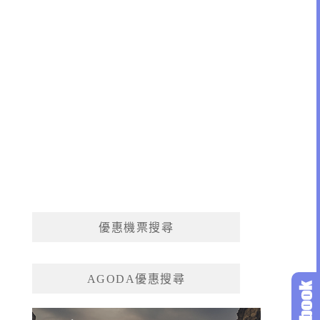
優惠機票搜尋
AGODA優惠搜尋