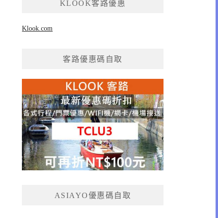
KLOOK客路優惠
Klook.com
客路優惠碼自取
ASIAYO優惠碼自取