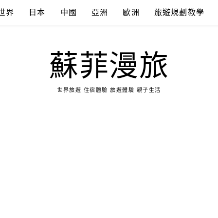
世界
日本
中國
亞洲
歐洲
旅遊規劃教學
蘇菲漫旅
世界旅遊 住宿體驗 旅遊體驗 親子生活