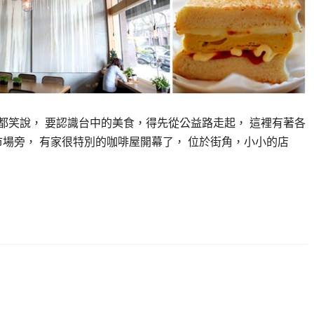
都笑說， 要認識台中的美食，得先從公益路走起， 這裡有著各
場旁， 有家很特別的咖啡屋開幕了， 位於街角，小小的店