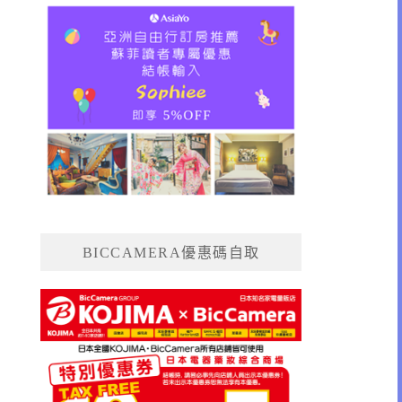
BICCAMERA優惠碼自取