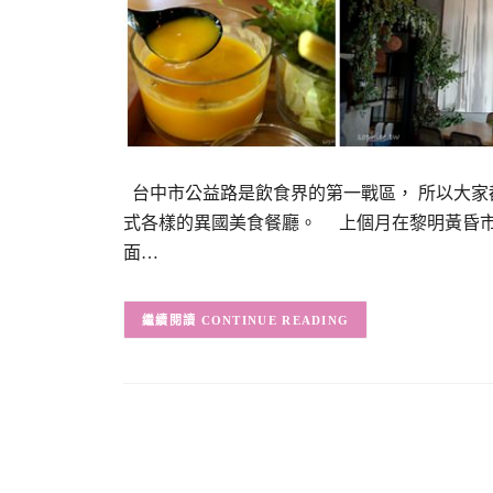
台中市公益路是飲食界的第一戰區， 所以大家
式各樣的異國美食餐廳。 上個月在黎明黃昏市
面…
CONTINUE READING